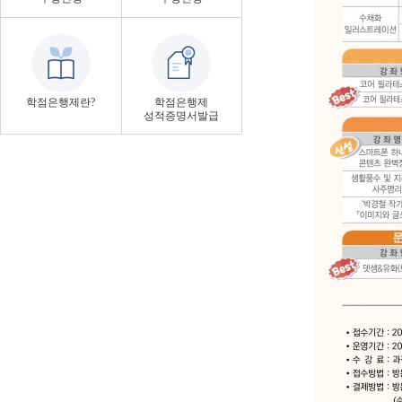
학점은행제란?
학점은행제
성적증명서발급