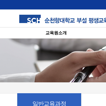
교육원소개
일반교육과정