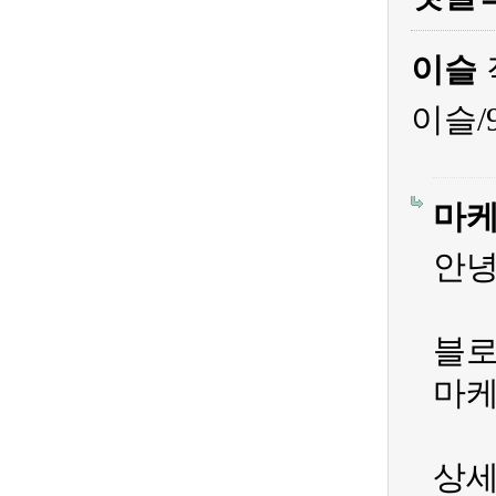
이슬
이슬/
마
안녕
블로
마케
상세 