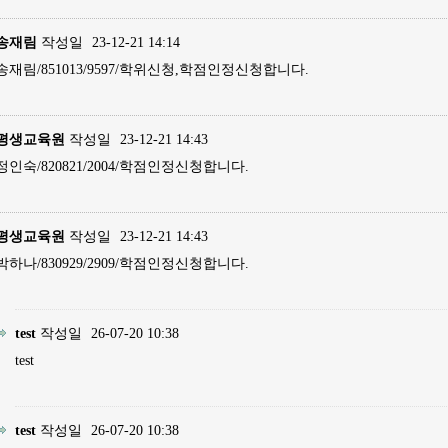
송재림
작성일
23-12-21 14:14
송재림/851013/9597/학위신청,학점인정신청합니다.
평생교육원
작성일
23-12-21 14:43
정인숙/820821/2004/학점인정신청합니다.
평생교육원
작성일
23-12-21 14:43
박하나/830929/2909/학점인정신청합니다.
test
작성일
26-07-20 10:38
test
test
작성일
26-07-20 10:38