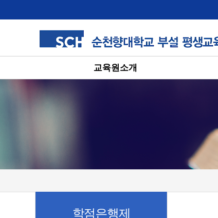
교육원소개
학점은행제