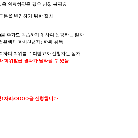
청을 완료하였을 경우 신청 불필요
구분을 변경하기 위한 절차
)
을 추가로 학습하기 위하여 신청하는 절차
점은행제 학사
(4
년제
)
학위 취득
충족하여 학위를 수여받고자 신청하는 절차
 학위발급 결과가 달라질 수 있음
뒷
4
자리
/OOOO
을 신청합니다