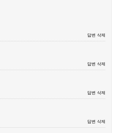
답변
삭제
답변
삭제
답변
삭제
답변
삭제