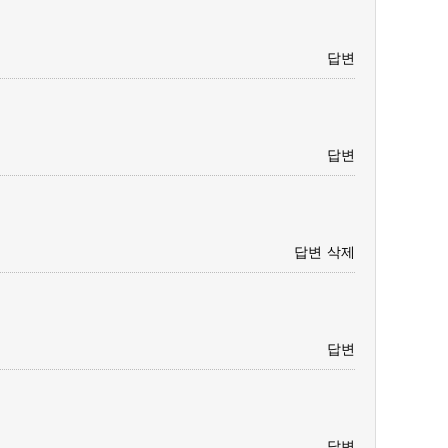
답변
답변
답변
삭제
답변
답변