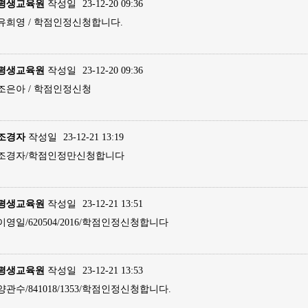
평생교육원
작성일
23-12-20 09:36
유희영 / 학점인정신청합니다.
평생교육원
작성일
23-12-20 09:36
조은아 / 학점인정신청
조경자
작성일
23-12-21 13:19
조경자/학점인정만신청합니다
평생교육원
작성일
23-12-21 13:51
이영일/620504/2016/학점인정신청합니다
평생교육원
작성일
23-12-21 13:53
양관수/841018/1353/학점인정신청합니다.