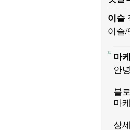
이슬
이슬/
마
안녕
블로
마케
상세 