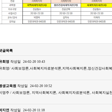
댓글목록
유희영
작성일
24-02-20 10:43
유희영/ 사회보장론,사회복지자료분석론,지역사회복지론,정신건강사회복지
평생교육원
작성일
24-02-20 10:52
이영주 / 사회보장론, 지역사회복지론, 사회복지자료분석론, 사회복지실천
박지연
작성일
24-02-20 11:18