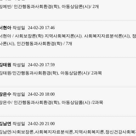
임예빈/ 인간행동과사회환경(학), 아동상담론(시)/ 2개
서현아
작성일
24-02-20 17:46
서현아 / 사회보장론(학) 지역사회복지론(시). 사회복지자료분석론(시),
사론(시), 인간행동과사회환경(학) / 7개
김태원
작성일
24-02-20 17:59
김태원/인간행동과사회환경(학), 아동상담론(시)/ 2과목
장은수
작성일
24-02-20 18:00
장은수/ 인간행동과사회환경(학), 아동상담롬(시) /2과목
김남연
작성일
24-02-20 21:00
김남연/사회보장론,사회복지자료분석론,지역사회복지론,정신건강사회복지