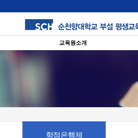
교육원소개
학점은행제