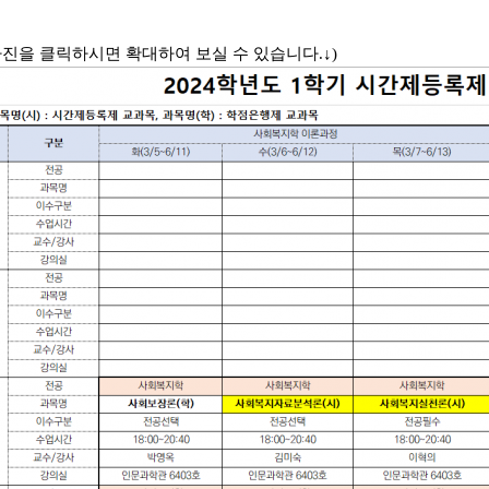
사진을 클릭하시면 확대하여 보실 수 있습니다.↓)