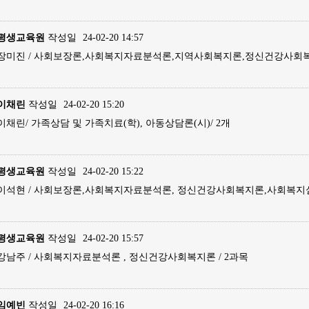
평생교육원
작성일
24-02-20 14:57
장미진 / 사회보장론,사회복지자료분석론,지역사회복지론,정신건강사회복
이채린
작성일
24-02-20 15:20
이채린/ 가족상담 및 가족치료(학), 아동상담론(시)/ 2개
평생교육원
작성일
24-02-20 15:22
이석현 / 사회보장론,사회복지자료분석론, 정신건강사회복지론,사회복지실
평생교육원
작성일
24-02-20 15:57
강남주 / 사회복지자료분석론 , 정신건강사회복지론 / 2과목
임예빈
작성일
24-02-20 16:16