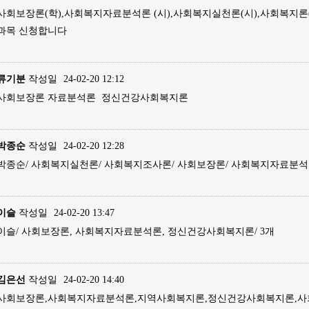
사회보장론(학),사회복지자료분석론 (시),사회복지실천론(시),사회복지론(
과목 신청합니다
류기분
작성일
24-02-20 12:12
사회보장론 자료분석론 정신건강사회복지론
박종순
작성일
24-02-20 12:28
박종순/ 사회복지실천론/ 사회복지조사론/ 사회보장론/ 사회복지자료분석
이슬
작성일
24-02-20 13:47
이슬/ 사회보장론, 사회복지자료분석론, 정신건강사회복지론/ 3개
김은선
작성일
24-02-20 14:40
사회보장론,사회복지자료분석론,지역사회복지론,정신건강사회복지론,사회