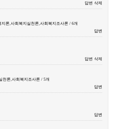
답변
삭제
지론,사회복지실천론,사회복지조사론 / 6개
답변
답변
삭제
천론,사회복지조사론 / 5개
답변
답변