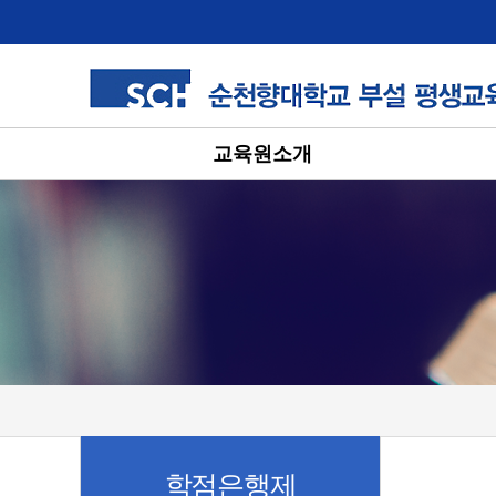
교육원소개
학점은행제