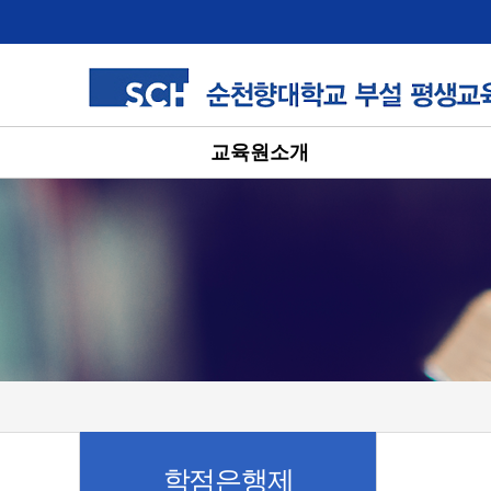
교육원소개
학점은행제