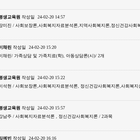
평생교육원
작성일
24-02-20 14:57
장미진 / 사회보장론,사회복지자료분석론,지역사회복지론,정신건강사회복
이채린
작성일
24-02-20 15:20
이채린/ 가족상담 및 가족치료(학), 아동상담론(시)/ 2개
평생교육원
작성일
24-02-20 15:22
이석현 / 사회보장론,사회복지자료분석론, 정신건강사회복지론,사회복지실
평생교육원
작성일
24-02-20 15:57
강남주 / 사회복지자료분석론 , 정신건강사회복지론 / 2과목
임예빈
작성일
24-02-20 16:16