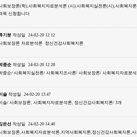
사회보장론(학),사회복지자료분석론 (시),사회복지실천론(시),사회복지론(
과목 신청합니다
류기분
작성일
24-02-20 12:12
사회보장론 자료분석론 정신건강사회복지론
박종순
작성일
24-02-20 12:28
박종순/ 사회복지실천론/ 사회복지조사론/ 사회보장론/ 사회복지자료분석
이슬
작성일
24-02-20 13:47
이슬/ 사회보장론, 사회복지자료분석론, 정신건강사회복지론/ 3개
김은선
작성일
24-02-20 14:40
사회보장론,사회복지자료분석론,지역사회복지론,정신건강사회복지론,사회