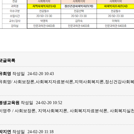
댓글목록
유희영
작성일
24-02-20 10:43
유희영/ 사회보장론,사회복지자료분석론,지역사회복지론,정신건강사회복지
평생교육원
작성일
24-02-20 10:52
이영주 / 사회보장론, 지역사회복지론, 사회복지자료분석론, 사회복지실천
박지연
작성일
24-02-20 11:18