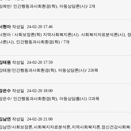
임예빈/ 인간행동과사회환경(학), 아동상담론(시)/ 2개
서현아
작성일
24-02-20 17:46
서현아 / 사회보장론(학) 지역사회복지론(시). 사회복지자료분석론(시),
사론(시), 인간행동과사회환경(학) / 7개
김태원
작성일
24-02-20 17:59
김태원/인간행동과사회환경(학), 아동상담론(시)/ 2과목
장은수
작성일
24-02-20 18:00
장은수/ 인간행동과사회환경(학), 아동상담롬(시) /2과목
김남연
작성일
24-02-20 21:00
김남연/사회보장론,사회복지자료분석론,지역사회복지론,정신건강사회복지