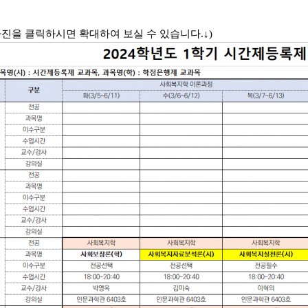
사진을 클릭하시면 확대하여 보실 수 있습니다.↓)