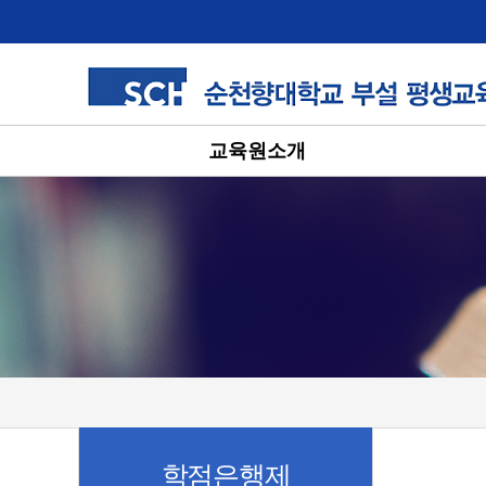
교육원소개
학점은행제