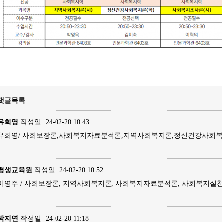
댓글목록
유희영
작성일
24-02-20 10:43
유희영/ 사회보장론,사회복지자료분석론,지역사회복지론,정신건강사회복지
평생교육원
작성일
24-02-20 10:52
이영주 / 사회보장론, 지역사회복지론, 사회복지자료분석론, 사회복지실천
박지연
작성일
24-02-20 11:18