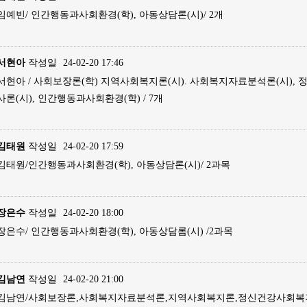
임예빈/ 인간행동과사회환경(학), 아동상담론(시)/ 2개
서현아
작성일
24-02-20 17:46
서현아 / 사회보장론(학) 지역사회복지론(시). 사회복지자료분석론(시),
사론(시), 인간행동과사회환경(학) / 7개
김태원
작성일
24-02-20 17:59
김태원/인간행동과사회환경(학), 아동상담론(시)/ 2과목
장은수
작성일
24-02-20 18:00
장은수/ 인간행동과사회환경(학), 아동상담롬(시) /2과목
김남연
작성일
24-02-20 21:00
김남연/사회보장론,사회복지자료분석론,지역사회복지론,정신건강사회복지