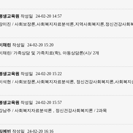
평생교육원
작성일
24-02-20 14:57
장미진 / 사회보장론,사회복지자료분석론,지역사회복지론,정신건강사회복
이채린
작성일
24-02-20 15:20
이채린/ 가족상담 및 가족치료(학), 아동상담론(시)/ 2개
평생교육원
작성일
24-02-20 15:22
이석현 / 사회보장론,사회복지자료분석론, 정신건강사회복지론,사회복지실
평생교육원
작성일
24-02-20 15:57
강남주 / 사회복지자료분석론 , 정신건강사회복지론 / 2과목
임예빈
작성일
24-02-20 16:16