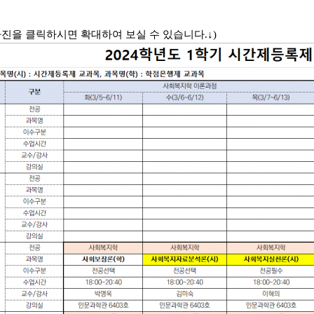
사진을 클릭하시면 확대하여 보실 수 있습니다.↓)