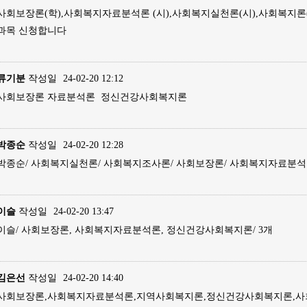
사회보장론(학),사회복지자료분석론 (시),사회복지실천론(시),사회복지론(
과목 신청합니다
류기분
작성일
24-02-20 12:12
사회보장론 자료분석론 정신건강사회복지론
박종순
작성일
24-02-20 12:28
박종순/ 사회복지실천론/ 사회복지조사론/ 사회보장론/ 사회복지자료분석
이슬
작성일
24-02-20 13:47
이슬/ 사회보장론, 사회복지자료분석론, 정신건강사회복지론/ 3개
김은선
작성일
24-02-20 14:40
사회보장론,사회복지자료분석론,지역사회복지론,정신건강사회복지론,사회