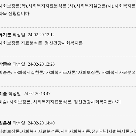
사회보장론(학),사회복지자료분석론 (시),사회복지실천론(시),사회복지론(
과목 신청합니다
류기분
작성일
24-02-20 12:12
사회보장론 자료분석론 정신건강사회복지론
박종순
작성일
24-02-20 12:28
박종순/ 사회복지실천론/ 사회복지조사론/ 사회보장론/ 사회복지자료분석
이슬
작성일
24-02-20 13:47
이슬/ 사회보장론, 사회복지자료분석론, 정신건강사회복지론/ 3개
김은선
작성일
24-02-20 14:40
사회보장론,사회복지자료분석론,지역사회복지론,정신건강사회복지론,사회