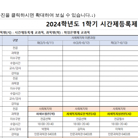
사진을 클릭하시면 확대하여 보실 수 있습니다.↓)