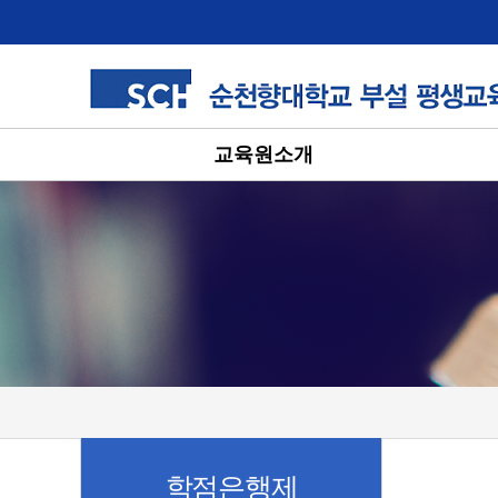
교육원소개
학점은행제