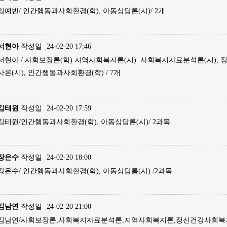
임예빈/ 인간행동과사회환경(학), 아동상담론(시)/ 2개
서현아
작성일
24-02-20 17:46
서현아 / 사회보장론(학) 지역사회복지론(시). 사회복지자료분석론(시),
사론(시), 인간행동과사회환경(학) / 7개
김태원
작성일
24-02-20 17:59
김태원/인간행동과사회환경(학), 아동상담론(시)/ 2과목
장은수
작성일
24-02-20 18:00
장은수/ 인간행동과사회환경(학), 아동상담롬(시) /2과목
김남연
작성일
24-02-20 21:00
김남연/사회보장론,사회복지자료분석론,지역사회복지론,정신건강사회복지