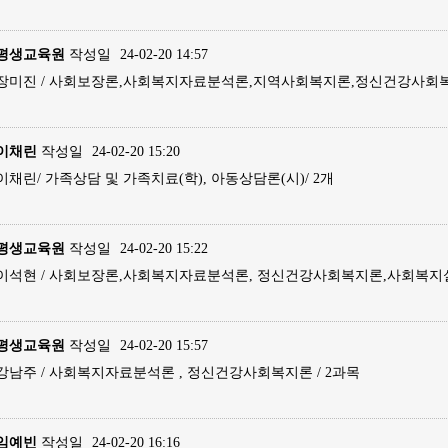
평생교육원
작성일
24-02-20 14:57
장미진 / 사회보장론,사회복지자료분석론,지역사회복지론,정신건강사회복
이채린
작성일
24-02-20 15:20
이채린/ 가족상담 및 가족치료(학), 아동상담론(시)/ 2개
평생교육원
작성일
24-02-20 15:22
이석현 / 사회보장론,사회복지자료분석론, 정신건강사회복지론,사회복지실
평생교육원
작성일
24-02-20 15:57
강남주 / 사회복지자료분석론 , 정신건강사회복지론 / 2과목
임예빈
작성일
24-02-20 16:16