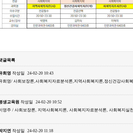
댓글목록
유희영
작성일
24-02-20 10:43
유희영/ 사회보장론,사회복지자료분석론,지역사회복지론,정신건강사회복지
평생교육원
작성일
24-02-20 10:52
이영주 / 사회보장론, 지역사회복지론, 사회복지자료분석론, 사회복지실천
박지연
작성일
24-02-20 11:18