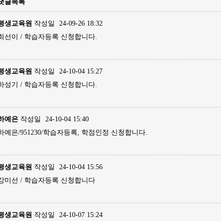
댓글목록
평생교육원
작성일
24-09-26 18:32
최선이 / 학습자등록 신청합니다.
평생교육원
작성일
24-10-04 15:27
하성기 / 학습자등록 신청합니다.
하예은
작성일
24-10-04 15:40
하예은/951230/학습자등록, 학점인정 신청합니다.
평생교육원
작성일
24-10-04 15:56
강미선 / 학습자등록 신청합니다
평생교육원
작성일
24-10-07 15:24