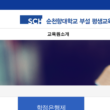
교육원소개
학점은행제