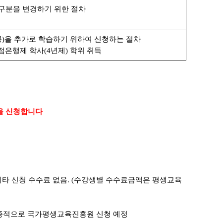
구분을 변경하기 위한 절차
공
)
을 추가로 학습하기 위하여 신청하는 절차
점은행제 학사
(4
년제
)
학위 취득
을 신청합니다
기타 신청 수수료 없음
.
(
수강생별 수수료금액은 평생교육
최종적으로 국가평생교육진흥원 신청 예정