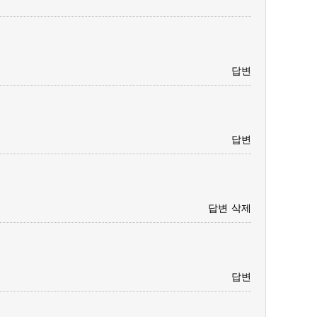
답변
답변
답변
삭제
답변