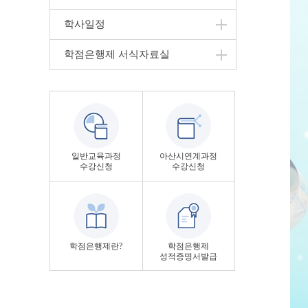
학사일정
학점은행제 서식자료실
일반교육과정
아산시연계과정
수강신청
수강신청
학점은행제란?
학점은행제
성적증명서발급