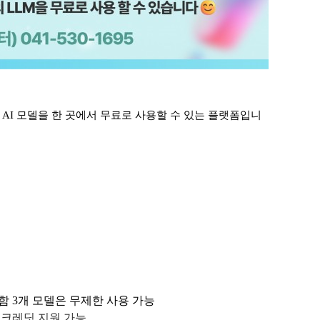
료 AI 모델을 한 곳에서 무료로 사용할 수 있는 플랫폼입니
o 포함 3개 모델은 무제한 사용 가능
 크레딧 지원 가능