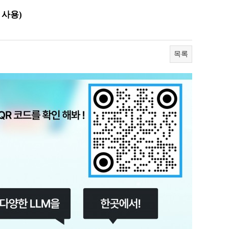
로 사용)
목록