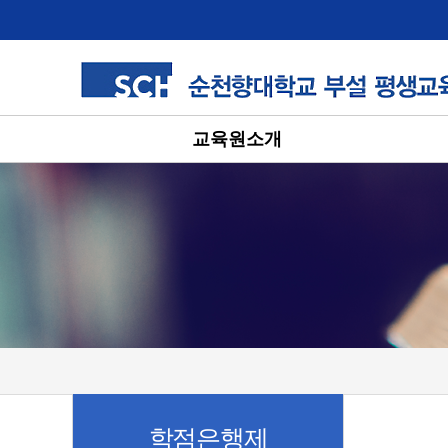
교육원소개
학점은행제