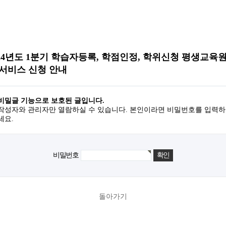
024년도 1분기 학습자등록, 학점인정, 학위신청 평생교육원
 서비스 신청 안내
비밀글 기능으로 보호된 글입니다.
작성자와 관리자만 열람하실 수 있습니다. 본인이라면 비밀번호를 입력하
세요.
비밀번호
돌아가기