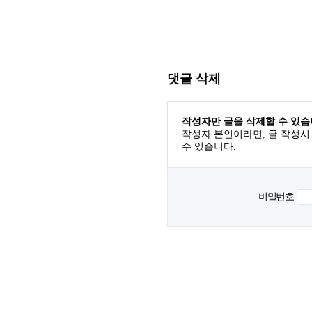
댓글 삭제
작성자만 글을 삭제할 수 있습
작성자 본인이라면, 글 작성시
수 있습니다.
비밀번호