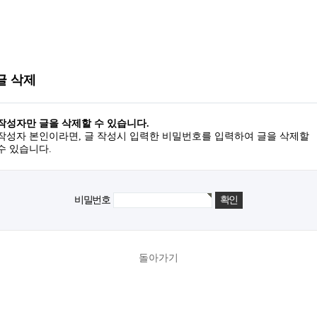
글 삭제
작성자만 글을 삭제할 수 있습니다.
작성자 본인이라면, 글 작성시 입력한 비밀번호를 입력하여 글을 삭제할
수 있습니다.
비밀번호
돌아가기