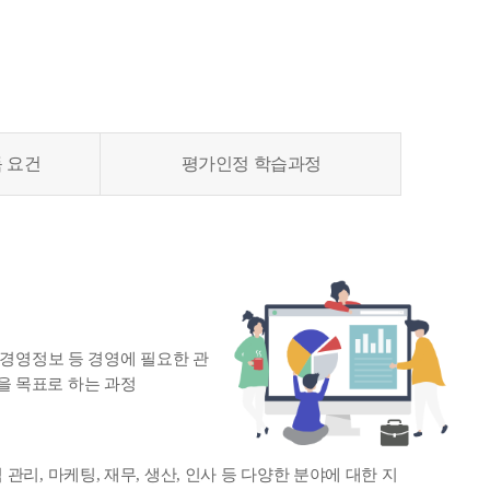
득 요건
평가인정 학습과정
 경영정보 등 경영에 필요한 관
을 목표로 하는 과정
리, 마케팅, 재무, 생산, 인사 등 다양한 분야에 대한 지