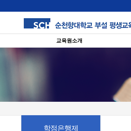
교육원소개
학점은행제