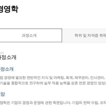
경영학
과정소개
학위 및 자격증 취
과정소개
과정소개
업 경영에 필요한 전반적인 지식 및 마케팅, 회계, 재무관리, 인사관리,
기술을 종합적으로 연구하여 실무 적용 능력을 갖춘 전문 경영인 양성
전망
영학은 기업의 경영과 운영에 관한 학문입니다. 기업의 전략 수립, 조직 관